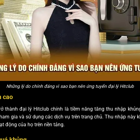
Những lý do chính đáng vì sao bạn nên ứng tuyển đại lý Hitclub
h cao
trở thành
đại lý Hitclub
chính là tiềm năng tăng thu nhập khủn
 tham gia và sử dụng các dịch vụ trên trang chủ. Thu nhập này 
oạt động của họ trên nền tảng.
quá khủng