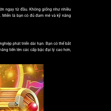
lớn ngay từ đầu. Không giống như nhiều
n. Miễn là bạn có đủ đam mê và kỹ năng
ghiệp phát triển dài hạn. Bạn có thể bắt
hăng tiến lên các cấp bậc đại lý cao hơn,