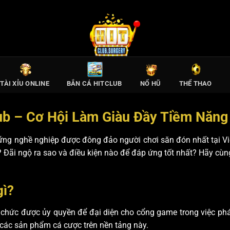
TÀI XỈU ONLINE
BẮN CÁ HITCLUB
NỔ HŨ
THỂ THAO
club – Cơ Hội Làm Giàu Đầy Tiềm Năng
ng nghề nghiệp được đông đảo người chơi săn đón nhất tại Việt
? Đãi ngộ ra sao và điều kiện nào để đáp ứng tốt nhất? Hãy cùng
gì?
chức được ủy quyền để đại diện cho cổng game trong việc phá
các sản phẩm cá cược trên nền tảng này.