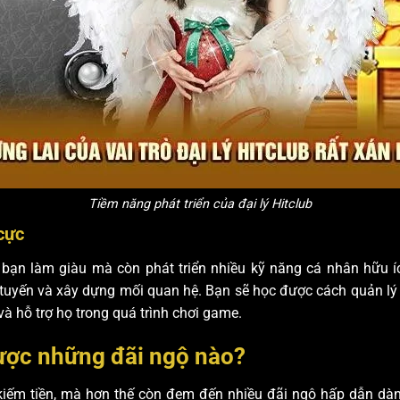
Tiềm năng phát triển của đại lý Hitclub
 cực
bạn làm giàu mà còn phát triển nhiều kỹ năng cá nhân hữu íc
c tuyến và xây dựng mối quan hệ. Bạn sẽ học được cách quản lý 
à hỗ trợ họ trong quá trình chơi game.
 được những đãi ngộ nào?
kiếm tiền, mà hơn thế còn đem đến nhiều đãi ngộ hấp dẫn dà