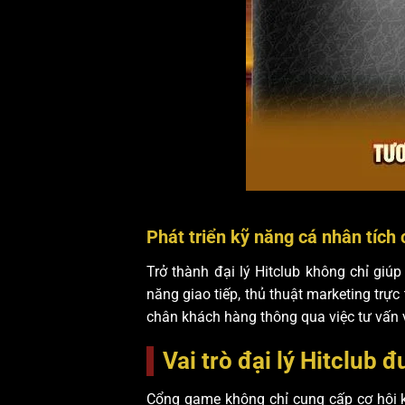
Phát triển kỹ năng cá nhân tích
Trở thành
đại lý Hitclub
không chỉ giúp 
năng giao tiếp, thủ thuật marketing trự
chân khách hàng thông qua việc tư vấn v
Vai trò đại lý Hitclub
Cổng game không chỉ cung cấp cơ hội 