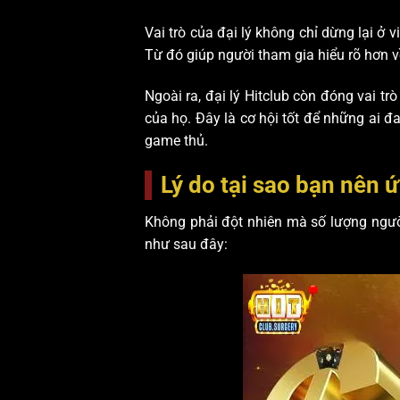
Vai trò của đại lý không chỉ dừng lại ở 
Từ đó giúp người tham gia hiểu rõ hơn v
Ngoài ra,
đại lý Hitclub
còn đóng vai trò 
của họ. Đây là cơ hội tốt để những ai 
game thủ.
Lý do tại sao bạn nên ứ
Không phải đột nhiên mà số lượng ngư
như sau đây: