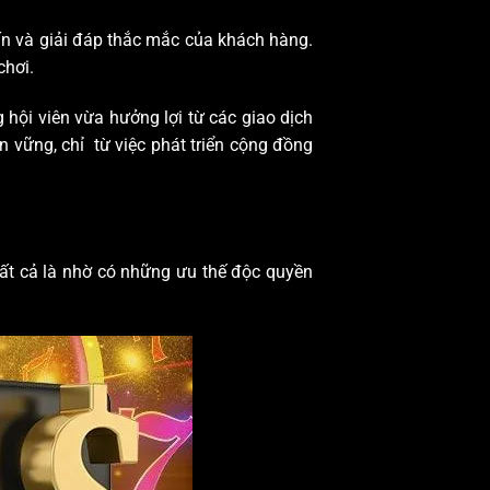
 vấn và giải đáp thắc mắc của khách hàng.
chơi.
 hội viên vừa hưởng lợi từ các giao dịch
 vững, chỉ từ việc phát triển cộng đồng
 Tất cả là nhờ có những ưu thế độc quyền