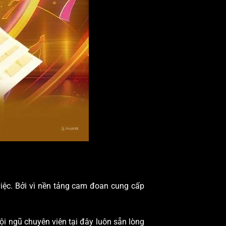
 việc. Bởi vì nền tảng cam đoan cung cấp
i ngũ chuyên viên tại đây luôn sẵn lòng