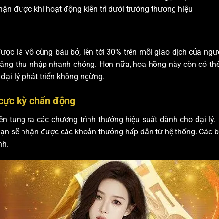
hận được khi hoạt động kiên trì dưới trướng thương hiệu
ợc là vô cùng báu bở, lên tới 30% trên mỗi giao dịch của ngườ
ể tăng thu nhập nhanh chóng. Hơn nữa, hoa hồng này còn có th
đại lý phát triển không ngừng.
 cực kỳ chấn động
n tung ra các chương trình thưởng hiệu suất dành cho đại lý
n, bạn sẽ nhận được các khoản thưởng hấp dẫn từ hệ thống. Các
nh.