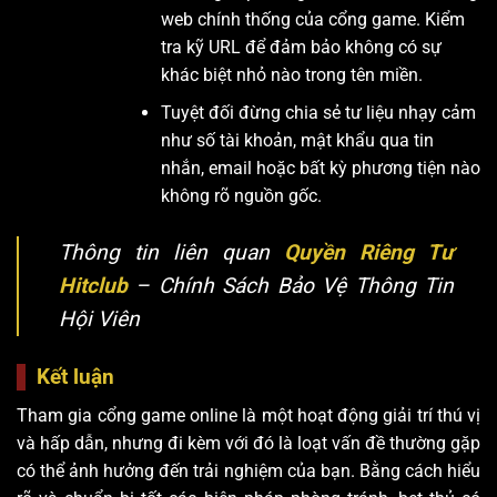
web chính thống của cổng game. Kiểm
tra kỹ URL để đảm bảo không có sự
khác biệt nhỏ nào trong tên miền.
Tuyệt đối đừng chia sẻ tư liệu nhạy cảm
như số tài khoản, mật khẩu qua tin
nhắn, email hoặc bất kỳ phương tiện nào
không rõ nguồn gốc.
Thông tin liên quan
Quyền Riêng Tư
Hitclub
– Chính Sách Bảo Vệ Thông Tin
Hội Viên
Kết luận
Tham gia cổng game online là một hoạt động giải trí thú vị
và hấp dẫn, nhưng đi kèm với đó là loạt
vấn đề thường gặp
có thể ảnh hưởng đến trải nghiệm của bạn. Bằng cách hiểu