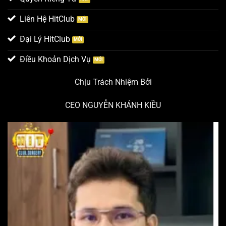
Liên Hệ HitClub
Đại Lý HitClub
Điều Khoản Dịch Vụ
Chịu Trách Nhiệm Bởi
CEO NGUYỄN KHÁNH KIỀU