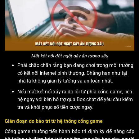
Mất kết nối đột ngột gây ấn tượng xấu
Phải chắc chắn rằng bạn đang chơi trong môi trường
có kết nối Internet bình thường. Chẳng hạn như tại
nhà là không gian lý tưởng và an toàn nhất.
Nếu mất kết nối xảy ra do lỗi từ phía cổng game, liên
hệ ngay với bên hỗ trợ qua Box chat để yêu cầu kiểm
tra và khôi phục số tiền cược ngay.
Gián đoạn do bảo trì từ hệ thống cổng game
Cổng game thường tiến hành bảo trì định kỳ để nâng cấp