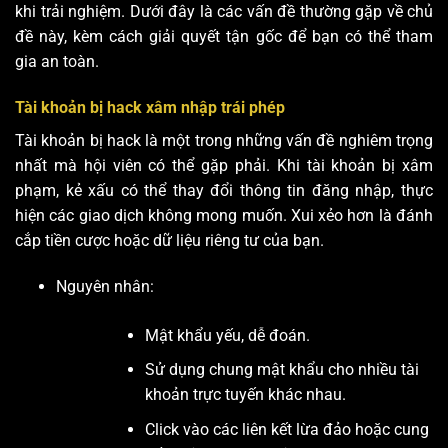
khi trải nghiệm. Dưới đây là các
vấn đề thường gặp
về chủ
đề này, kèm cách giải quyết tận gốc để bạn có thể tham
gia an toàn.
Tài khoản bị hack xâm nhập trái phép
Tài khoản bị hack là một trong những vấn đề nghiêm trọng
nhất mà hội viên có thể gặp phải. Khi tài khoản bị xâm
phạm, kẻ xấu có thể thay đổi thông tin đăng nhập, thực
hiện các giao dịch không mong muốn. Xui xẻo hơn là đánh
cắp tiền cược hoặc dữ liệu riêng tư của bạn.
Nguyên nhân:
Mật khẩu yếu, dễ đoán.
Sử dụng chung mật khẩu cho nhiều tài
khoản trực tuyến khác nhau.
Click vào các liên kết lừa đảo hoặc cung