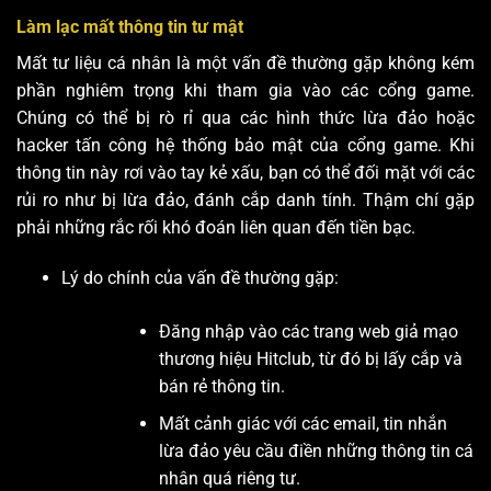
Làm lạc mất thông tin tư mật
Mất tư liệu cá nhân là một
vấn đề thường gặp
không kém
phần nghiêm trọng khi tham gia vào các cổng game.
Chúng có thể bị rò rỉ qua các hình thức lừa đảo hoặc
hacker tấn công hệ thống bảo mật của cổng game. Khi
thông tin này rơi vào tay kẻ xấu, bạn có thể đối mặt với các
rủi ro như bị lừa đảo, đánh cắp danh tính. Thậm chí gặp
phải những rắc rối khó đoán liên quan đến tiền bạc.
Lý do chính của
vấn đề thường gặp
:
Đăng nhập vào các trang web giả mạo
thương hiệu Hitclub, từ đó bị lấy cắp và
bán rẻ thông tin.
Mất cảnh giác với các email, tin nhắn
lừa đảo yêu cầu điền những thông tin cá
nhân quá riêng tư.