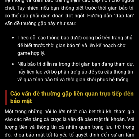
hệ thống và đảm bảo trải nghiệm cao cấp hơn cho người
chơi. Tuy nhiên, nếu bạn không biết trước thời gian bảo trì,
có thể gặp phải gián đoạn đột ngột. Hướng dẫn “đập tan”
vấn đề thường gặp
này như sau:
Theo dõi các thông báo được công bố trên trang chủ
để biết trước thời gian bảo trì và lên kế hoạch chơi
game hợp lý.
Nếu bảo trì diễn ra trong thời gian bạn đang tham dự,
hãy liên lạc với bộ phận trợ giúp để yêu cầu thông tin
về quá trình bảo trì và thời gian khôi phục hệ thống.
Các vấn đề thường gặp liên quan trực tiếp đến
bảo mật
Một trong những nỗi lo lớn nhất của bet thủ khi tham gia
vào các nền tảng cá cược là vấn đề bảo mật tài khoản. Với
lượng tiền và thông tin cá nhân quan trọng lưu trữ trong
đó, khoá bảo mật tốt là yếu tố quyết định đến sự an tâm