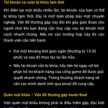
Tài khoản cá cược bị khóa tạm thời
Khi điền sai mật khẩu nhiều lần, tài khoản của bạn có thể
bị khóa tạm thời, đây là một biện pháp bảo mật chuyên
nghiệp.
Vấn đề thường gặp
này đôi khi gây gián đoạn cho
người chơi khi bạn đang cần truy cập vào tài khoản một
cách nhanh chóng. Nếu rơi vào trường hợp này thì các
thành viên cần tiến hành:
Đợi một khoảng thời gian ngắn (thường từ 15-30
phút) và sau đó thao tác lại lần nữa.
Nếu tài khoản vẫn bị khóa, hãy liên hệ ngay với bộ
phận hỗ trợ khách hàng của cổng game để được giải
quyết nhanh chóng. Thông thường, khách hàng sẽ
cần xác minh danh tính qua email đã cung cấp.
Quên mật khẩu – Vấn đề thường gặp muôn thuở
Việc quên mật khẩu không phải là điều hiếm gặp, đặc biệt