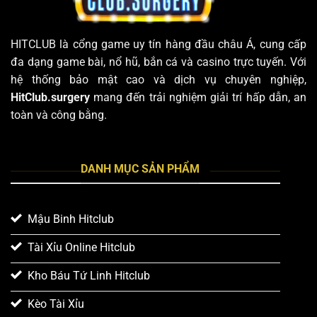
HITCLUB
là cổng game uy tín hàng đầu châu Á, cung cấp
đa dạng game bài, nổ hũ, bắn cá và casino trực tuyến. Với
hệ thống bảo mật cao và dịch vụ chuyên nghiệp,
HitClub.surgery
mang đến trải nghiệm giải trí hấp dẫn, an
toàn và công bằng.
DANH MỤC SẢN PHẨM
Mậu Binh Hitclub
Tài Xỉu Online Hitclub
Kho Báu Tứ Linh Hitclub
Kèo Tài Xỉu