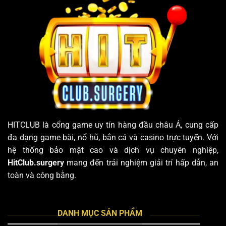
HITCLUB
là cổng game uy tín hàng đầu châu Á, cung cấp
đa dạng game bài, nổ hũ, bắn cá và casino trực tuyến. Với
hệ thống bảo mật cao và dịch vụ chuyên nghiệp,
HitClub.surgery
mang đến trải nghiệm giải trí hấp dẫn, an
toàn và công bằng.
DANH MỤC SẢN PHẨM