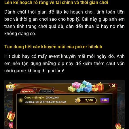
Lên kế hoạch rõ ràng về tài chính và thời gian chơi
Dành chút thời gian để lập kế hoạch chơi, tính toán tiền
bạc và thời gian chơi sao cho hợp lý. Cái này giúp anh em
tránh tình trạng chơi quá đà, dẫn đến thua lỗ hay nợ nần
không đáng có.
Tận dụng hết các khuyến mãi của poker hitclub
Hit club hay có mấy event khuyến mãi mỗi ngày đó. Anh
em nên tận dụng những dịp này để kiếm thêm chút vốn
chơi game, không thì phí lắm!