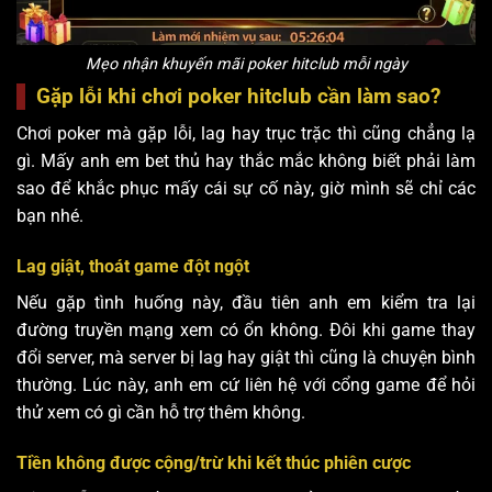
Mẹo nhận khuyến mãi poker hitclub mỗi ngày
Gặp lỗi khi chơi poker hitclub cần làm sao?
Chơi poker mà gặp lỗi, lag hay trục trặc thì cũng chẳng lạ
gì. Mấy anh em bet thủ hay thắc mắc không biết phải làm
sao để khắc phục mấy cái sự cố này, giờ mình sẽ chỉ các
bạn nhé.
Lag giật, thoát game đột ngột
Nếu gặp tình huống này, đầu tiên anh em kiểm tra lại
đường truyền mạng xem có ổn không. Đôi khi game thay
đổi server, mà server bị lag hay giật thì cũng là chuyện bình
thường. Lúc này, anh em cứ liên hệ với cổng game để hỏi
thử xem có gì cần hỗ trợ thêm không.
Tiền không được cộng/trừ khi kết thúc phiên cược