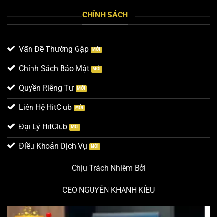
CHÍNH SÁCH
Vấn Đề Thường Gặp
Chính Sách Bảo Mật
Quyền Riêng Tư
Liên Hệ HitClub
Đại Lý HitClub
Điều Khoản Dịch Vụ
Chịu Trách Nhiệm Bởi
CEO NGUYỄN KHÁNH KIỀU