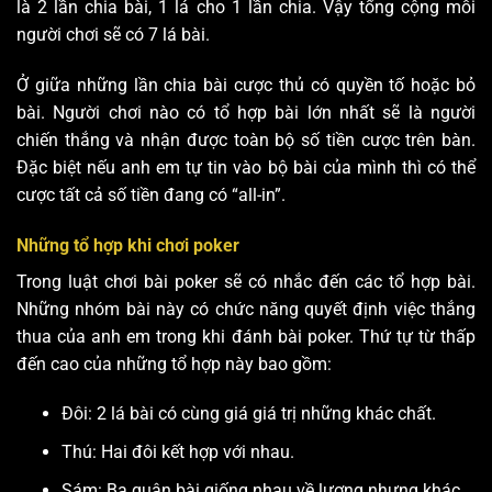
là 2 lần chia bài, 1 lá cho 1 lần chia. Vậy tổng cộng mỗi
người chơi sẽ có 7 lá bài.
Ở giữa những lần chia bài cược thủ có quyền tố hoặc bỏ
bài. Người chơi nào có tổ hợp bài lớn nhất sẽ là người
chiến thắng và nhận được toàn bộ số tiền cược trên bàn.
Đặc biệt nếu anh em tự tin vào bộ bài của mình thì có thể
cược tất cả số tiền đang có “all-in”.
Những tổ hợp khi chơi poker
Trong luật chơi bài poker sẽ có nhắc đến các tổ hợp bài.
Những nhóm bài này có chức năng quyết định việc thắng
thua của anh em trong khi đánh bài poker. Thứ tự từ thấp
đến cao của những tổ hợp này bao gồm:
Đôi: 2 lá bài có cùng giá giá trị những khác chất.
Thú: Hai đôi kết hợp với nhau.
Sám: Ba quân bài giống nhau về lượng nhưng khác