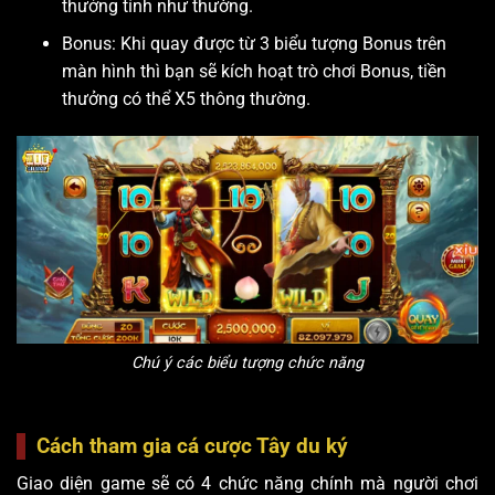
thưởng tính như thường.
Bonus: Khi quay được từ 3 biểu tượng Bonus trên
màn hình thì bạn sẽ kích hoạt trò chơi Bonus, tiền
thưởng có thể X5 thông thường.
Chú ý các biểu tượng chức năng
Cách tham gia cá cược Tây du ký
Giao diện game sẽ có 4 chức năng chính mà người chơi