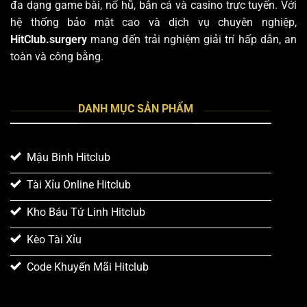
đa dạng game bài, nổ hũ, bắn cá và casino trực tuyến. Với
hệ thống bảo mật cao và dịch vụ chuyên nghiệp,
HitClub.surgery
mang đến trải nghiệm giải trí hấp dẫn, an
toàn và công bằng.
DANH MỤC SẢN PHẨM
Mậu Binh Hitclub
Tài Xỉu Online Hitclub
Kho Báu Tứ Linh Hitclub
Kèo Tài Xỉu
Code Khuyến Mãi Hitclub