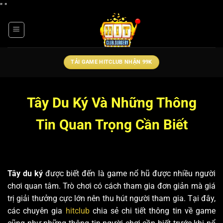
Bỏ
"
"
qua
nội
dung
TẢI GAME HITCLUB NHẬN 99K
Tây Du Ký Và Những Thông
Tin Quan Trọng Cần Biết
Tây du ký
được biết đến là game nổ hũ được nhiều người
chơi quan tâm. Trò chơi có cách tham gia đơn giản mà giá
trị giải thưởng cực lớn nên thu hút người tham gia. Tại đây,
các chuyên gia
hitclub
chia sẻ chi tiết thông tin về game