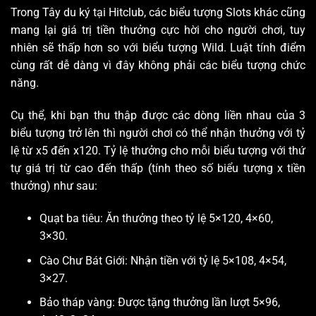
Trong Tây du ký tại Hitclub, các biểu tượng Slots khác cũng
mang lại giá trị tiền thưởng cực hời cho người chơi, tuy
nhiên sẽ thấp hơn so với biểu tượng Wild. Luật tính điểm
cùng rất dễ dàng vì đây không phải các biểu tượng chức
năng.
Cụ thể, khi bạn thu thập được các dòng liền nhau của 3
biểu tượng trở lên thì người chơi có thể nhận thưởng với tỷ
lệ từ x5 đến x120. Tỷ lệ thưởng cho mỗi biểu tượng với thứ
tự giá trị từ cao đến thấp (tính theo số biểu tượng x tiền
thưởng) như sau:
Quạt ba tiêu: Ăn thưởng theo tỷ lệ 5×120, 4×60,
3×30.
Cào Chư Bát Giới: Nhận tiền với tỷ lệ 5×108, 4×54,
3×27.
Bảo tháp vàng: Được tặng thưởng lần lượt 5×96,