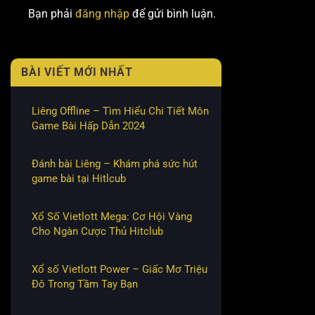
Bạn phải
đăng nhập
để gửi bình luận.
BÀI VIẾT MỚI NHẤT
Liêng Offline – Tìm Hiểu Chi Tiết Môn
Game Bài Hấp Dẫn 2024
Đánh bài Liêng – Khám phá sức hút
game bài tại Hitlcub
Xổ Số Vietlott Mega: Cơ Hội Vàng
Cho Ngàn Cược Thủ Hitclub
Xổ số Vietlott Power – Giấc Mơ Triệu
Đô Trong Tầm Tay Bạn