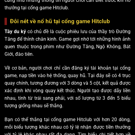
cũng như những thông tin người chơi cần biết trước khi nổ
thưởng tại cổng game Hitclub.
Đôi nét về nổ hũ tại cổng game Hitclub
Tây du ký
có chủ đề là cuộc phiêu lưu của thầy trò Đường
Tăng để thỉnh chân kinh. Game gợi nhớ tới những hình ảnh
quen thuộc trong phim như Đường Tăng, Ngộ Không, Bát
Giới, đào tiên.
Về cơ bản, người chơi chỉ cần đăng ký tài khoản tại cổng
game, nạp tiền vào hệ thống, quay hũ. Tại đây sẽ có 4 trục
quay chính, tương đương với 3 dòng và 5 cột, kết quả được
xác định khi vòng quay kết thúc. Người tạo được dãy liền
nhau, tính từ trái sang phải, với số lượng từ 3 đến 5 biểu
tượng giống nhau sẽ thắng.
Bạn có thể thắng tại cổng game Hitclub với hơn 20 dòng,
mỗi biểu tượng khác nhau có tỷ lệ nhận được tiền thưởng
với tỷ lệ khác nhau rất đa dạng. Tìm hiểu chi tiết hơn về