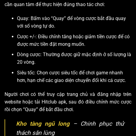
cần quan tâm để thực hiện đúng thao tác chơi:
Quay: Bấm vào “Quay” để vòng cược bắt đầu quay
với số vòng tự do.
Cược +/-: Điều chỉnh tăng hoặc giảm tiền cược để có
được mức tiền đặt mong muốn.
Dòng cược: Thường được giữ mặc định ở số lượng là
20 vòng.
Siêu tốc: Chọn cược siêu tốc để chơi game nhanh
hơn, hạn chế các giao diện chuyển đổi khi cá cược.
Người chơi có thể truy cập trang chủ và đăng nhập trên
website hoặc tải Hitclub apk, sau đó điều chỉnh mức cược
rồi chọn “Quay” để bắt đầu chơi.
Kho tàng ngũ long
– Chinh phục thử
thách săn lùng