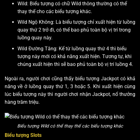
Wild: Biểu tượng có chữ Wild thông thường có thể
thay thế cho các biểu tượng khác.
Wild Ngộ Không: Là biểu tượng chỉ xuất hiện từ luồng
quay thứ 2 trở đi, có thể bao phủ toàn bộ vị trí trong
luồng quay này.
Wild Đường Tăng: Kể từ luồng quay thứ 4 thì biểu
tượng này mới có khả năng xuất hiện. Tương tự, khi
chúng xuất hiện thì sẽ bao phủ toàn bộ vị trí luồng 4.
Ngoài ra, người chơi cũng thấy biểu tượng Jackpot có khả
năng về ở luồng quay thứ 1, 3 hoặc 5. Khi xuất hiện cùng
lúc biểu tượng này thì người chơi nhận Jackpot, nổ thưởng
hàng trăm triệu.
Biểu tượng Wild có thể thay thế các biểu tượng khác
Biểu tượng Slots